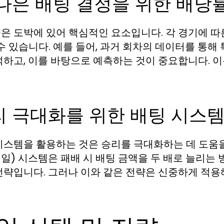
나은 배팅 결정을 위한 배당
은 도박에 있어 핵심적인 요소입니다. 각 경기에 따
 수 있습니다. 예를 들어, 과거 회차의 데이터를 통
석하고, 이를 바탕으로 예측하는 것이 중요합니다. 
리 극대화를 위한 배팅 시스템
시스템을 활용하는 것은 승리를 극대화하는 데 도움을 줄 
일) 시스템은 패배 시 배팅 금액을 두 배로 늘리는 
전략입니다. 그러나 이와 같은 전략은 신중하게 적용해