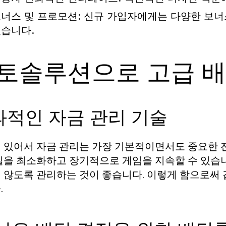
너스 및 프로모션:
신규 가입자에게는 다양한 보너
습니다.
토솔루션으로 고급 배
과적인 자금 관리 기술
 있어서 자금 관리는 가장 기본적이면서도 중요한 
실을 최소화하고 장기적으로 게임을 지속할 수 있습니다
 않도록 관리하는 것이 좋습니다. 이렇게 함으로써
.