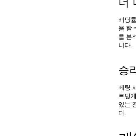
더 
배당률
을 할
를 분
니다.
승
베팅 
르팅게
있는 
다.