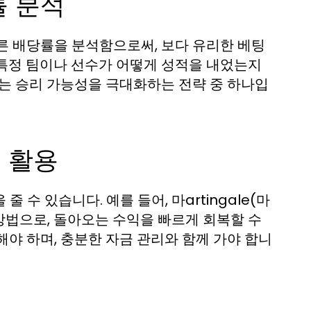
률 분석
른 배당률을 분석함으로써, 보다 유리한 베팅
해 특정 팀이나 선수가 어떻게 성적을 내었는지
이는 승리 가능성을 극대화하는 전략 중 하나입
 활용
수 있습니다. 예를 들어, 마artingale(마
방법으로, 돌아오는 수익을 빠르게 회복할 수
야 하며, 충분한 자금 관리와 함께 가야 합니