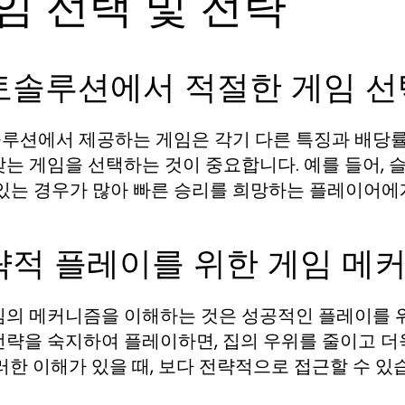
임 선택 및 전략
토솔루션에서 적절한 게임 
루션에서 제공하는 게임은 각기 다른 특징과 배당률,
맞는 게임을 선택하는 것이 중요합니다. 예를 들어, 
 있는 경우가 많아 빠른 승리를 희망하는 플레이어에
략적 플레이를 위한 게임 메
임의 메커니즘을 이해하는 것은 성공적인 플레이를 위
전략을 숙지하여 플레이하면, 집의 우위를 줄이고 더
이러한 이해가 있을 때, 보다 전략적으로 접근할 수 있