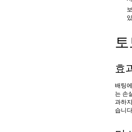
보
있
토
효
배팅에
는 손
과하지
습니다