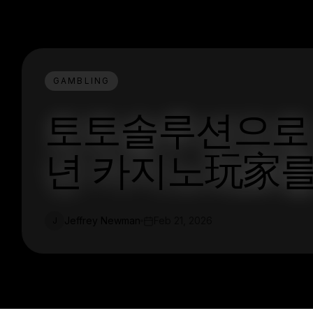
GAMBLING
토토솔루션으로 승
년 카지노玩家를
Jeffrey Newman
Feb 21, 2026
J