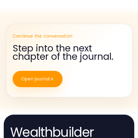
Continue the conversation
Step into the next
chapter of the journal.
Open journal
Wealthbuilder