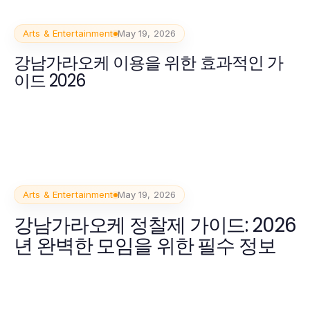
Arts & Entertainment
May 19, 2026
강남가라오케 이용을 위한 효과적인 가
이드 2026
Arts & Entertainment
May 19, 2026
강남가라오케 정찰제 가이드: 2026
년 완벽한 모임을 위한 필수 정보