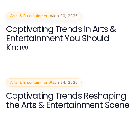
Arts & Entertainment
Jan 30, 2026
Captivating Trends in Arts &
Entertainment You Should
Know
Arts & Entertainment
Jan 24, 2026
Captivating Trends Reshaping
the Arts & Entertainment Scene