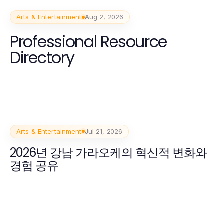
Arts & Entertainment
Aug 2, 2026
Professional Resource
Directory
Arts & Entertainment
Jul 21, 2026
2026년 강남 가라오케의 혁신적 변화와
경험 공유