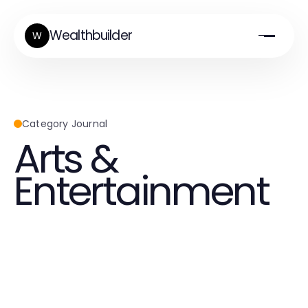
Wealthbuilder
W
Category Journal
Arts &
Entertainment