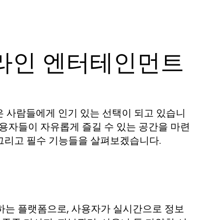
온라인 엔터테인먼트
은 사람들에게 인기 있는 선택이 되고 있습니
사용자들이 자유롭게 즐길 수 있는 공간을 마련
 그리고 필수 기능들을 살펴보겠습니다.
하는 플랫폼으로, 사용자가 실시간으로 정보