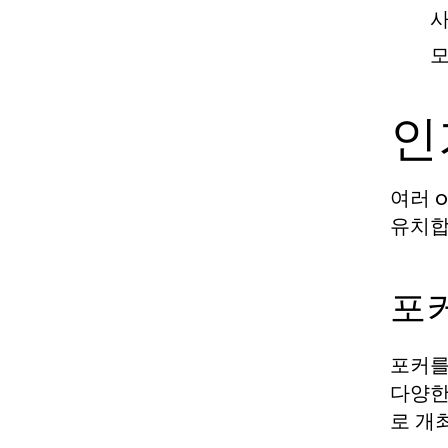
사
모
인
여러 
유치합
포
포커를
다양한
로 개