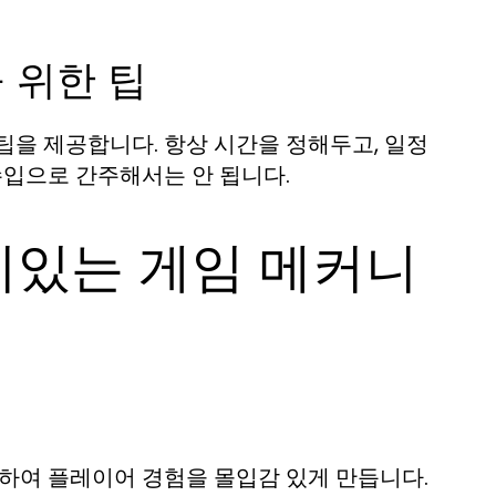
 위한 팁
팁을 제공합니다. 항상 시간을 정해두고, 일정
수입으로 간주해서는 안 됩니다.
미있는 게임 메커니
도입하여 플레이어 경험을 몰입감 있게 만듭니다.