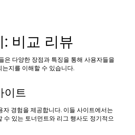
: 비교 리뷰
트들은 다양한 장점과 특징을 통해 사용자들을
되는지를 이해할 수 있습니다.
사이트
용자 경험을 제공합니다. 이들 사이트에서는
할 수 있는 토너먼트와 리그 행사도 정기적으