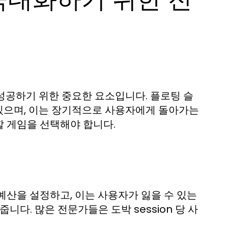
성공하기 위한 중요한 요소입니다. 플로팅 슬
수 있으며, 이는 장기적으로 사용자에게 돌아가는
 게임을 선택해야 합니다.
예산을 설정하고, 이는 사용자가 잃을 수 있는
니다. 많은 전문가들은 도박 session 당 사