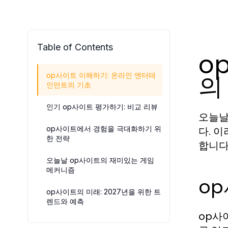
Table of Contents
o
의
op사이트 이해하기: 온라인 엔터테
인먼트의 기초
인기 op사이트 평가하기: 비교 리뷰
오늘날
op사이트에서 경험을 극대화하기 위
다. 
한 전략
합니다
오늘날 op사이트의 재미있는 게임
메커니즘
o
op사이트의 미래: 2027년을 위한 트
렌드와 예측
op사