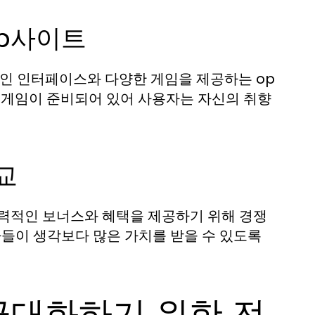
op사이트
인 인터페이스와 다양한 게임을 제공하는 op
한 게임이 준비되어 있어 사용자는 자신의 취향
교
매력적인 보너스와 혜택을 제공하기 위해 경쟁
자들이 생각보다 많은 가치를 받을 수 있도록
극대화하기 위한 전