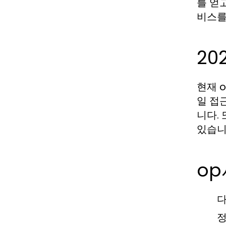
를 얻
비스를
20
현재 
일 접
니다.
있습니
o
다
정