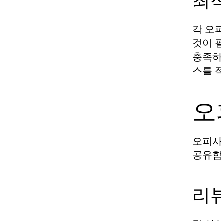
최
각 오
것이 
충족하
스를 
오
오피사
공유함
리