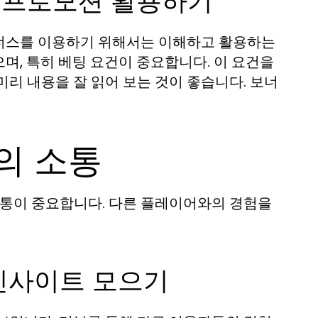
 프로모션 활용하기
보너스를 이용하기 위해서는 이해하고 활용하는
며, 특히 베팅 요건이 중요합니다. 이 요건을
리 내용을 잘 읽어 보는 것이 좋습니다. 보너
의 소통
통이 중요합니다. 다른 플레이어와의 경험을
인사이트 모으기