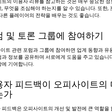
이트의 이용자 리뷰를 참고하는 것은 매우 중요한 정
고, 무엇을 조심해야 하는지를 알 수 있습니다. 또한
 다른 플레이어의 전략을 배우는 것도 좋습니다.
럼 및 토론 그룹에 참여하기
이트 관련 포럼과 그룹에 참여하면 업계 동향과 유용
험과 정보를 공유하며 서로에게 도움을 주고 있습니다
상에 기여합니다.
용자 피드백이 오피사이트의 
는가
 피드백은 오피사이트의 개선 및 발전에 큰 역할을