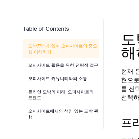
Table of Contents
도
해
도박꾼에게 있어 오피사이트의 중요
성 이해하기
오피사이트 활용을 위한 전략적 접근
현재 
오피사이트 커뮤니티와의 소통
현으로
를 선
온라인 도박의 미래: 오피사이트의
선택하
트렌드
오피사이트에서의 책임 있는 도박 관
행
프