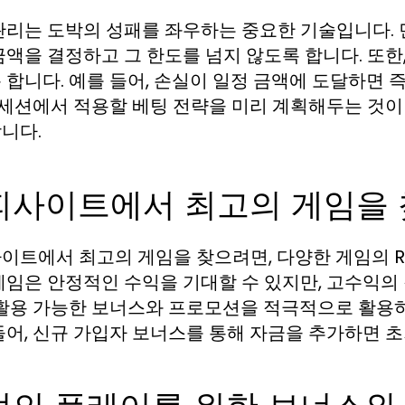
관리는 도박의 성패를 좌우하는 중요한 기술입니다. 먼
금액을 결정하고 그 한도를 넘지 않도록 합니다. 또한
 합니다. 예를 들어, 손실이 일정 금액에 도달하면 
각 세션에서 적용할 베팅 전략을 미리 계획해두는 것이
니다.
피사이트에서 최고의 게임을 
이트에서 최고의 게임을 찾으려면, 다양한 게임의 R
게임은 안정적인 수익을 기대할 수 있지만, 고수익의
 활용 가능한 보너스와 프로모션을 적극적으로 활용
들어, 신규 가입자 보너스를 통해 자금을 추가하면 초