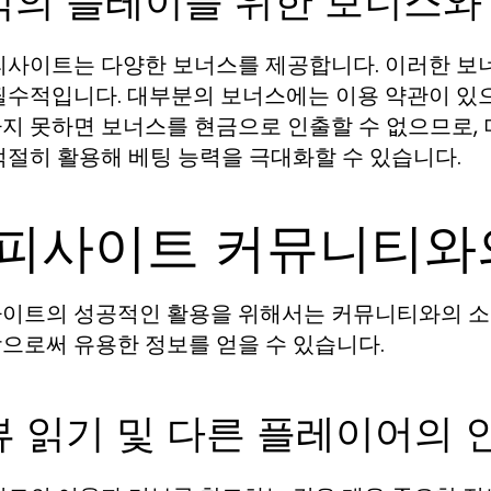
적의 플레이를 위한 보너스와
피사이트는 다양한 보너스를 제공합니다. 이러한 
필수적입니다. 대부분의 보너스에는 이용 약관이 있으
지 못하면 보너스를 현금으로 인출할 수 없으므로, 미
적절히 활용해 베팅 능력을 극대화할 수 있습니다.
피사이트 커뮤니티와
이트의 성공적인 활용을 위해서는 커뮤니티와의 소
으로써 유용한 정보를 얻을 수 있습니다.
뷰 읽기 및 다른 플레이어의 