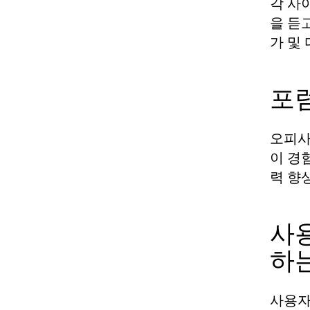
각 사
을 듣
가 및
포
오피사
이 경
력 향
사
하
사용자