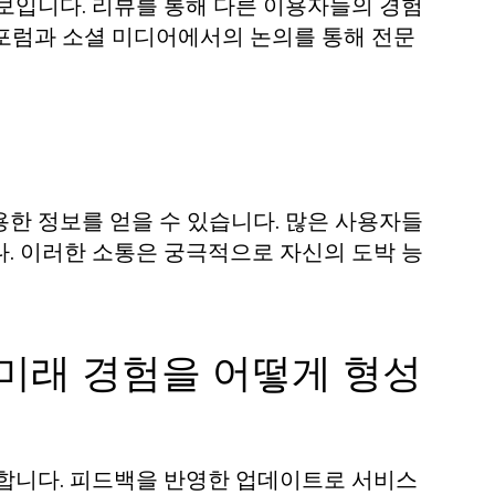
보입니다. 리뷰를 통해 다른 이용자들의 경험
, 포럼과 소셜 미디어에서의 논의를 통해 전문
한 정보를 얻을 수 있습니다. 많은 사용자들
. 이러한 소통은 궁극적으로 자신의 도박 능
미래 경험을 어떻게 형성
 합니다. 피드백을 반영한 업데이트로 서비스